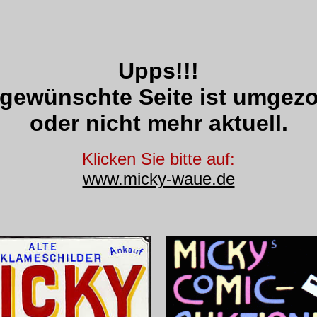
Upps!!!
 gewünschte Seite ist umgez
oder nicht mehr aktuell.
Klicken Sie bitte auf:
www.micky-waue.de