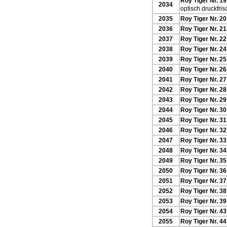
Roy Tiger Nr. 19
2034
optisch druckfris
2035
Roy Tiger Nr. 20
2036
Roy Tiger Nr. 21
2037
Roy Tiger Nr. 22
2038
Roy Tiger Nr. 24
2039
Roy Tiger Nr. 25
2040
Roy Tiger Nr. 26
2041
Roy Tiger Nr. 27
2042
Roy Tiger Nr. 28
2043
Roy Tiger Nr. 29
2044
Roy Tiger Nr. 30
2045
Roy Tiger Nr. 31
2046
Roy Tiger Nr. 32
2047
Roy Tiger Nr. 33
2048
Roy Tiger Nr. 34
2049
Roy Tiger Nr. 35
2050
Roy Tiger Nr. 36
2051
Roy Tiger Nr. 37
2052
Roy Tiger Nr. 38
2053
Roy Tiger Nr. 39
2054
Roy Tiger Nr. 43
2055
Roy Tiger Nr. 44