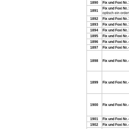
1890
Fix und Foxi Nr.
Fix und Foxi Nr.
1891
optisch ein orden
1892
Fix und Foxi Nr.
1893
Fix und Foxi Nr.
1894
Fix und Foxi Nr.
1895
Fix und Foxi Nr.
1896
Fix und Foxi Nr.
1897
Fix und Foxi Nr.
1898
Fix und Foxi Nr.
1899
Fix und Foxi Nr.
1900
Fix und Foxi Nr.
1901
Fix und Foxi Nr.
1902
Fix und Foxi Nr.