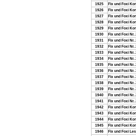
1925
Fix und Foxi Kon
1926
Fix und Foxi Ko
1927
Fix und Foxi Ko
1928
Fix und Foxi Ko
1929
Fix und Foxi Ko
1930
Fix und Foxi Nr.
1931
Fix und Foxi Nr.
1932
Fix und Foxi Nr.
1933
Fix und Foxi Nr.
1934
Fix und Foxi Nr.
1935
Fix und Foxi Nr.
1936
Fix und Foxi Nr.
1937
Fix und Foxi Nr.
1938
Fix und Foxi Nr.
1939
Fix und Foxi Nr.
1940
Fix und Foxi Nr.
1941
Fix und Foxi Nr.
1942
Fix und Foxi Kon
1943
Fix und Foxi Ko
1944
Fix und Foxi Ko
1945
Fix und Foxi Ko
1946
Fix und Foxi Le