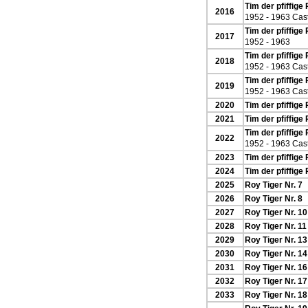
Tim der pfiffige
2016
1952 - 1963 Cas
Tim der pfiffige
2017
1952 - 1963
Tim der pfiffige 
2018
1952 - 1963 Cas
Tim der pfiffige 
2019
1952 - 1963 Cas
2020
Tim der pfiffige 
2021
Tim der pfiffige 
Tim der pfiffige 
2022
1952 - 1963 Cas
2023
Tim der pfiffige
2024
Tim der pfiffige
2025
Roy Tiger Nr. 7
2026
Roy Tiger Nr. 8
2027
Roy Tiger Nr. 10
2028
Roy Tiger Nr. 11
2029
Roy Tiger Nr. 13
2030
Roy Tiger Nr. 14
2031
Roy Tiger Nr. 16
2032
Roy Tiger Nr. 17
2033
Roy Tiger Nr. 18