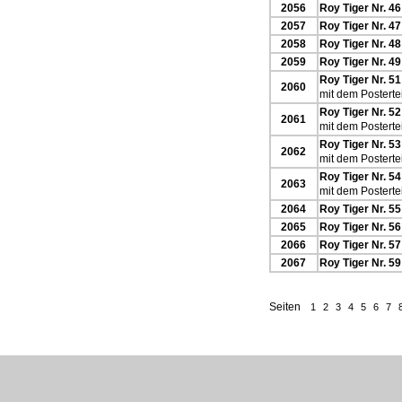
2056
Roy Tiger Nr. 46
2057
Roy Tiger Nr. 47
2058
Roy Tiger Nr. 48
2059
Roy Tiger Nr. 49
Roy Tiger Nr. 51
2060
mit dem Postertei
Roy Tiger Nr. 52
2061
mit dem Postertei
Roy Tiger Nr. 53
2062
mit dem Postertei
Roy Tiger Nr. 54
2063
mit dem Postertei
2064
Roy Tiger Nr. 55
2065
Roy Tiger Nr. 56
2066
Roy Tiger Nr. 57
2067
Roy Tiger Nr. 59
Seiten
1
2
3
4
5
6
7