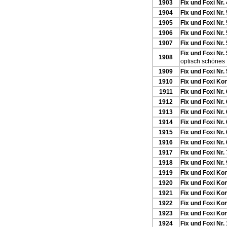
1903
Fix und Foxi Nr.
1904
Fix und Foxi Nr.
1905
Fix und Foxi Nr.
1906
Fix und Foxi Nr.
1907
Fix und Foxi Nr.
Fix und Foxi Nr.
1908
optisch schönes 
1909
Fix und Foxi Nr.
1910
Fix und Foxi Kon
1911
Fix und Foxi Nr.
1912
Fix und Foxi Nr.
1913
Fix und Foxi Nr.
1914
Fix und Foxi Nr.
1915
Fix und Foxi Nr.
1916
Fix und Foxi Nr.
1917
Fix und Foxi Nr.
1918
Fix und Foxi Nr.
1919
Fix und Foxi Kon
1920
Fix und Foxi Kon
1921
Fix und Foxi Kon
1922
Fix und Foxi Ko
1923
Fix und Foxi Ko
1924
Fix und Foxi Nr.