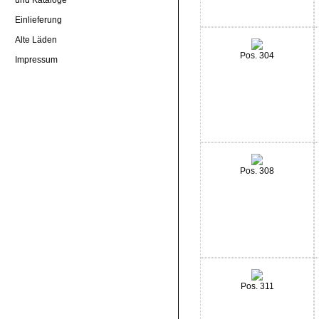
Einlieferung
Alte Läden
Pos. 304
Impressum
Pos. 308
Pos. 311