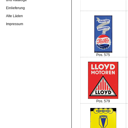
Einlieferung
Alte Läden
Impressum
Pos. 575
Pos. 579