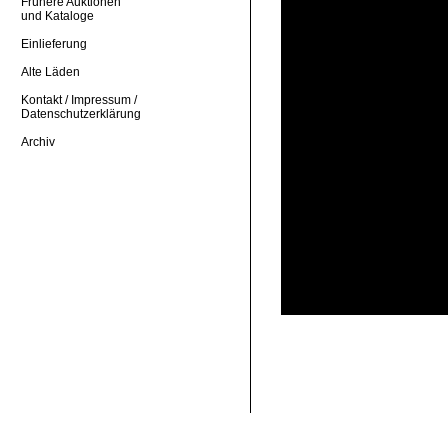
Frühere Auktionen
und Kataloge
Einlieferung
Alte Läden
Kontakt / Impressum /
Datenschutzerklärung
Archiv