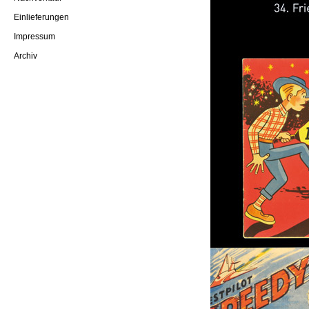
Einlieferungen
Impressum
Archiv