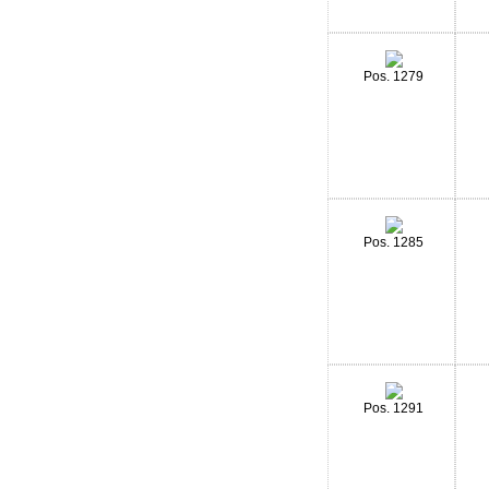
Pos. 1279
Pos. 1285
Pos. 1291