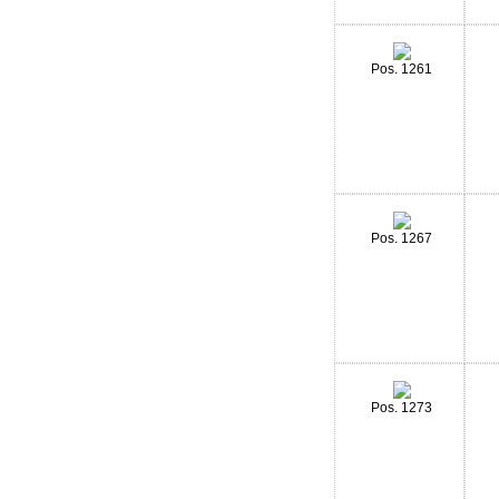
Pos. 1261
Pos. 1267
Pos. 1273