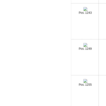
Pos. 1243
Pos. 1249
Pos. 1255