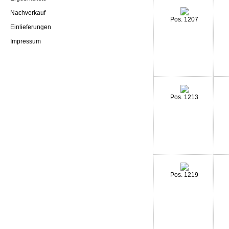
Nachverkauf
Pos. 1207
Einlieferungen
Impressum
Pos. 1213
Pos. 1219