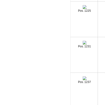
Pos. 1225
Pos. 1231
Pos. 1237