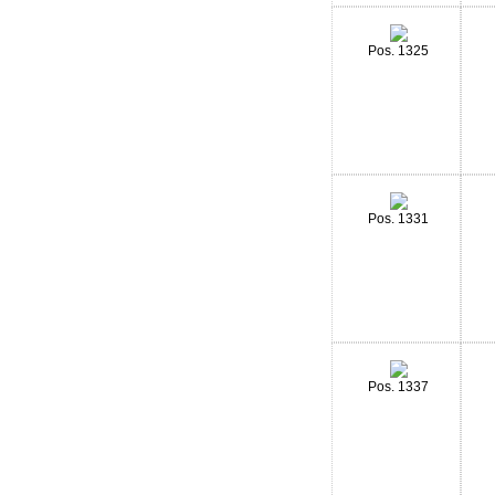
Pos. 1325
Pos. 1331
Pos. 1337