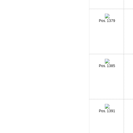
Pos. 1379
Pos. 1385
Pos. 1391