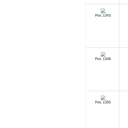
Pos. 1343
Pos. 1349
Pos. 1355