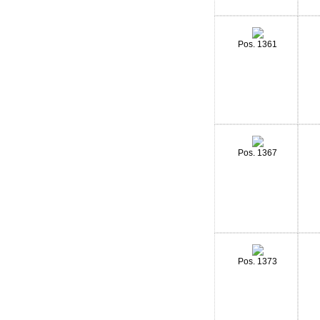
Pos. 1361
Pos. 1367
Pos. 1373