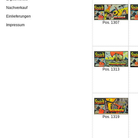
Nachverkauf
Einlieferungen
Pos. 1307
Impressum
Pos. 1313
Pos. 1319