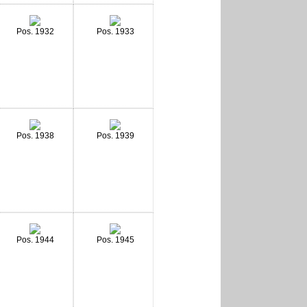
Pos. 1932
Pos. 1933
Pos. 1938
Pos. 1939
Pos. 1944
Pos. 1945