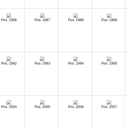
Pos. 1986
Pos. 1987
Pos. 1988
Pos. 1989
Pos. 1992
Pos. 1993
Pos. 1994
Pos. 1995
Pos. 2004
Pos. 2005
Pos. 2006
Pos. 2007