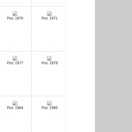
Pos. 1970
Pos. 1971
Pos. 1977
Pos. 1979
Pos. 1984
Pos. 1985