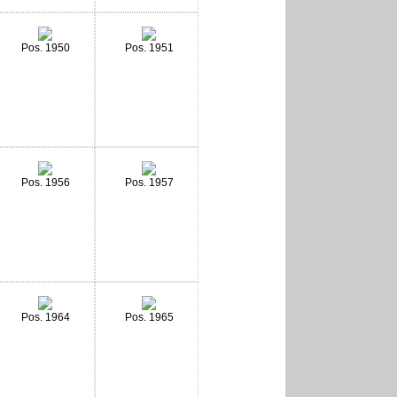
Pos. 1950
Pos. 1951
Pos. 1956
Pos. 1957
Pos. 1964
Pos. 1965