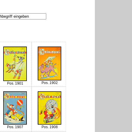
Pos. 1902
Pos. 1901
Pos. 1907
Pos. 1908