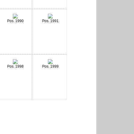
Pos. 1990
Pos. 1991
Pos. 1998
Pos. 1999