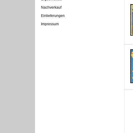
Nachverkauf
Einlieferungen
Impressum