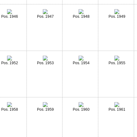
Pos. 1946
Pos. 1947
Pos. 1948
Pos. 1949
Pos. 1952
Pos. 1953
Pos. 1954
Pos. 1955
Pos. 1958
Pos. 1959
Pos. 1960
Pos. 1961