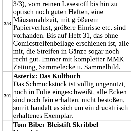
3/3), vom reinen Lesestoff bis hin zu
optisch noch guten Heften, eine
Mäusemahlzeit, mit größerem
353
Papierverlust, größere Einrisse etc. sind
vorhanden. Bis auf Heft 31, das ohne
Comicstreifenbeilage erschienen ist, alle
mit, die Streifen in Gänze sogar noch
recht gut. Immer mit kompletter MMK
Zeitung, Sammelecke u. Sammelbild.
Asterix: Das Kultbuch
Das Schmuckstück ist völlig ungenutzt,
noch in Folie eingeschweißt, alle Ecken
391
sind noch fein erhalten, nicht bestoßen,
somit handelt es sich um ein druckfrisch
erhaltenes Exemplar.
Tom Biber Bleistift Skribbel