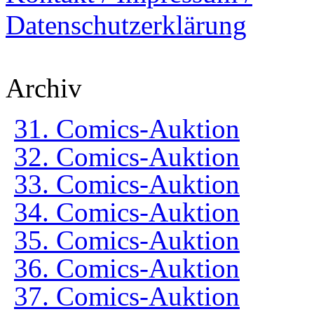
Datenschutzerklärung
Archiv
31. Comics-Auktion
32. Comics-Auktion
33. Comics-Auktion
34. Comics-Auktion
35. Comics-Auktion
36. Comics-Auktion
37. Comics-Auktion