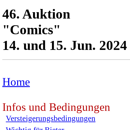
46. Auktion
"Comics"
14. und 15. Jun. 2024
Home
Infos und Bedingungen
Versteigerungsbedingungen
Wichtig für Bieter