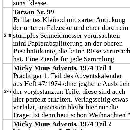
sonst klasse.
Tarzan Nr. 99
Brillantes Kleinod mit zarter Antickung
der unteren Falzecke und einer durch ein
stumpfes Schneidmesser verursachten
288
mini Papierabsplitterung an der oberen
Beschnittkante, die keine Risse verursach
hat. Eine Zierde für jede Sammlung.
Micky Maus Advents. 1974 Teil 1
Prächtiger 1. Teil des Adventskalender
aus Heft 47/1974 ohne jegliche Ausbrüch
der vorgestanzten Teile, diese sind auch
295
hier perfekt erhalten. Verlagsseitig etwas
verfalzt, ansonsten bleibt hier nur die
Frage: Ist denn heut schon Weihnachten?
Micky Maus Advents. 1974 Teil 2