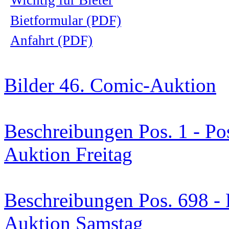
Bietformular (PDF)
Anfahrt (PDF)
Bilder 46. Comic-Auktion
Beschreibungen Pos. 1 - Po
Auktion Freitag
Beschreibungen Pos. 698 - 
Auktion Samstag