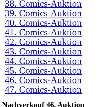
38. Comics-Auktion
39. Comics-Auktion
40. Comics-Auktion
41. Comics-Auktion
42. Comics-Auktion
43. Comics-Auktion
44. Comics-Auktion
45. Comics-Auktion
46. Comics-Auktion
47. Comics-Auktion
Nachverkauf 46. Auktion