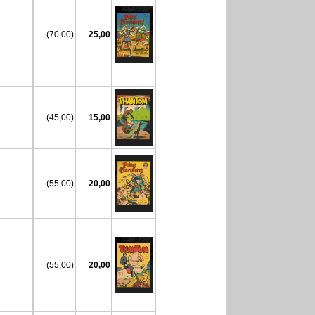
(70,00)
25,00
(45,00)
15,00
(55,00)
20,00
(55,00)
20,00